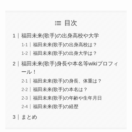
目次
福田未来(歌手)の出身高校や大学
福田未来(歌手)の出身高校は？
福田未来(歌手)の出身大学は？
福田未来(歌手)身長や本名等wikiプロフィ
ール！
福田未来(歌手)の身長、体重は？
福田未来(歌手)の本名は？
福田未来(歌手)の年齢や生年月日
福田未来(歌手)の経歴
まとめ