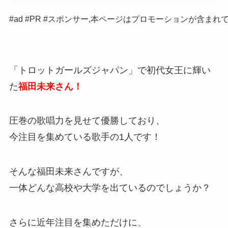
#ad #PR #スポンサー,本ページはプロモーションが含まれ
「トロットガールズジャパン」で初代女王に輝い
た
福田未来さん！
圧巻の歌唱力を見せて優勝しており、
今注目を集めている歌手の1人です！
そんな福田未来さんですが、
一体どんな高校や大学を出ているのでしょうか？
さらに近年注目を集めただけに、