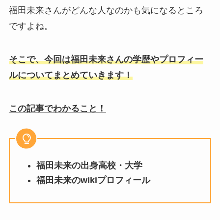
福田未来さんがどんな人なのかも気になるところ
ですよね。
そこで、今回は福田未来さんの学歴やプロフィー
ルについてまとめていきます！
この記事でわかること！
福田未来の
出身高校・大学
福田未来のwikiプロフィール