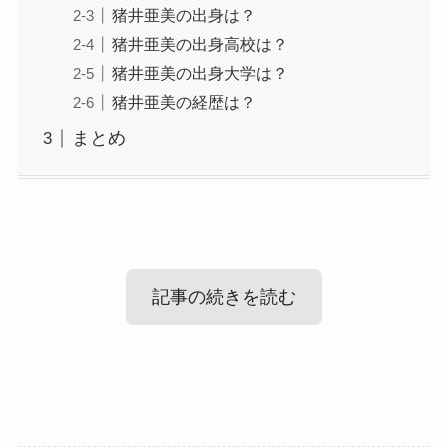
猪井亜美の出身は？
猪井亜美の出身高校は？
猪井亜美の出身大学は？
猪井亜美の経歴は？
まとめ
記事の続きを読む
猪井亜美の結婚・彼氏情報！