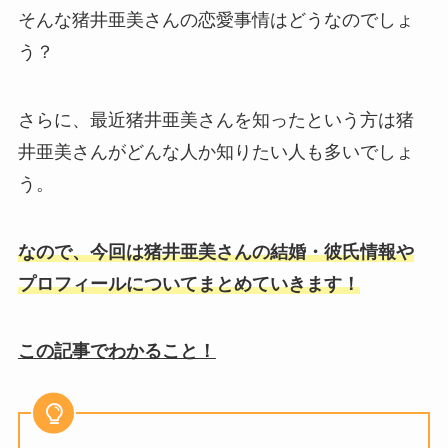
そんな猪井亜美さんの恋愛事情はどうなのでしょ
う？
さらに、最近猪井亜美さんを知ったという方は猪
井亜美さんがどんな人か知りたい人も多いでしょ
う。
なので、今回は猪井亜美さんの結婚・彼氏情報や
プロフィールについてまとめていきます！
この記事でわかること！