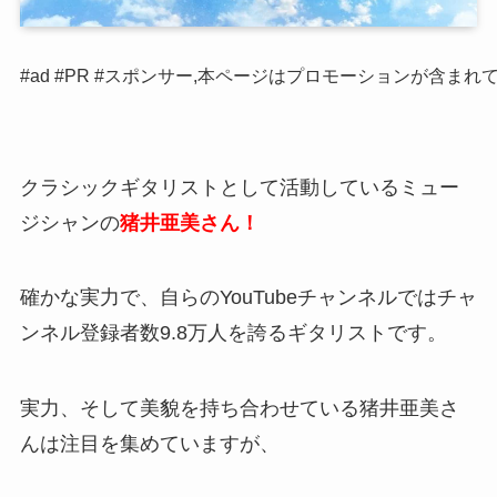
#ad #PR #スポンサー,本ページはプロモーションが含まれ
クラシックギタリストとして活動しているミュー
ジシャンの
猪井亜美さん！
確かな実力で、自らのYouTubeチャンネルではチャ
ンネル登録者数9.8万人を誇るギタリストです。
実力、そして美貌を持ち合わせている猪井亜美さ
んは注目を集めていますが、