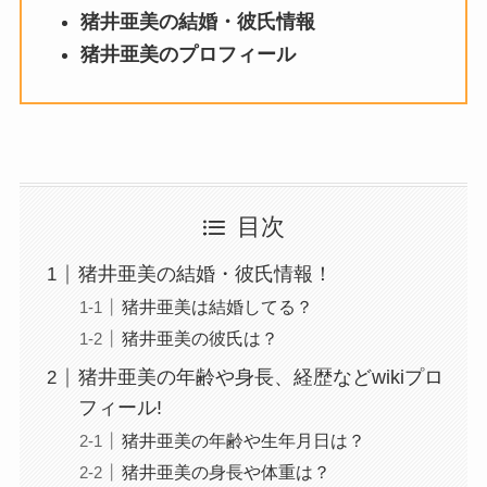
猪井亜美の結婚・彼氏情報
猪井亜美のプロフィール
目次
猪井亜美の結婚・彼氏情報！
猪井亜美は結婚してる？
猪井亜美の彼氏は？
猪井亜美の年齢や身長、経歴などwikiプロ
フィール!
猪井亜美の年齢や生年月日は？
猪井亜美の身長や体重は？