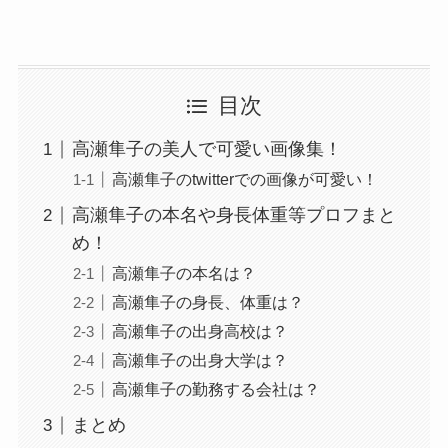
目次
高瀬隼子の美人で可愛い画像集！
高瀬隼子のtwitterでの画像が可愛い！
高瀬隼子の本名や身長体重等プロフまと
め！
高瀬隼子の本名は？
高瀬隼子の身長、体重は？
高瀬隼子の出身高校は？
高瀬隼子の出身大学は？
高瀬隼子の勤務する会社は？
まとめ