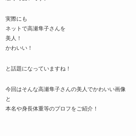
実際にも
ネットで高瀬隼子さんを
美人！
かわいい！
と話題になっていますね！
今回はそんな高瀬隼子さんの美人でかわいい画像
と
本名や身長体重等のプロフをご紹介！