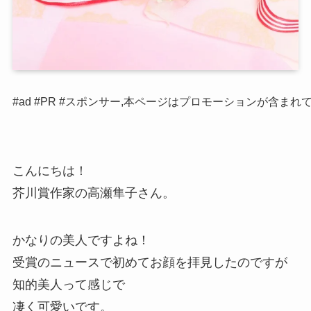
#ad #PR #スポンサー,本ページはプロモーションが含まれ
こんにちは！
芥川賞作家の高瀬隼子さん。
かなりの美人ですよね！
受賞のニュースで初めてお顔を拝見したのですが
知的美人って感じで
凄く可愛いです。