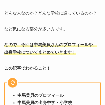
どんな人なのか？どんな学校に通っているのか？
など気になる部分が多い方です。
なので、今回は中馬美貝さんのプロフィールや、
出身学校についてまとめていきます！
この記事でわかること！
中馬美貝のプロフィール
中馬美貝の出身中学・小学校