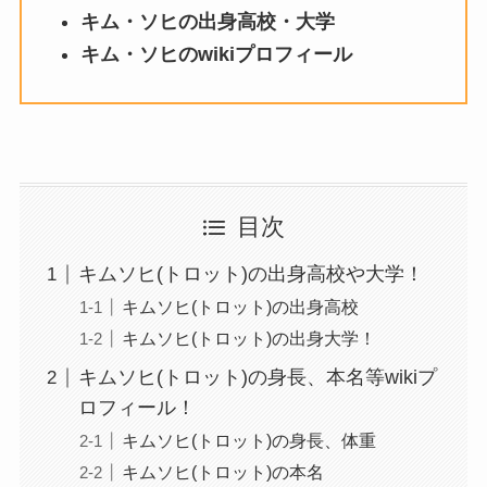
キム・ソヒの
出身高校・大学
キム・ソヒのwikiプロフィール
目次
キムソヒ(トロット)の出身高校や大学！
キムソヒ(トロット)の出身高校
キムソヒ(トロット)の出身大学！
キムソヒ(トロット)の身長、本名等wikiプ
ロフィール！
キムソヒ(トロット)の身長、体重
キムソヒ(トロット)の本名