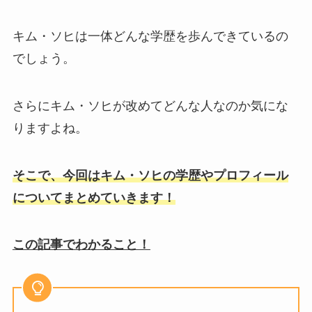
キム・ソヒは一体どんな学歴を歩んできているの
でしょう。
さらにキム・ソヒが改めてどんな人なのか気にな
りますよね。
そこで、今回はキム・ソヒの学歴やプロフィール
についてまとめていきます！
この記事でわかること！