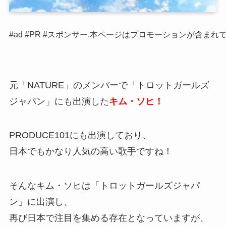
#ad #PR #スポンサー,本ページはプロモーションが含まれ
元「NATURE」のメンバーで「トロットガールズ
ジャパン」にも出演した
キム・ソヒ！
PRODUCE101にも出演しており、
日本でもかなり人気の高い歌手ですね！
そんなキム・ソヒは「トロットガールズジャパ
ン」に出演し、
再び日本で注目を集める存在となっていますが、