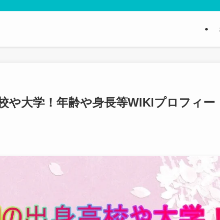
校や大学！年齢や身長等WIKIプロフィー