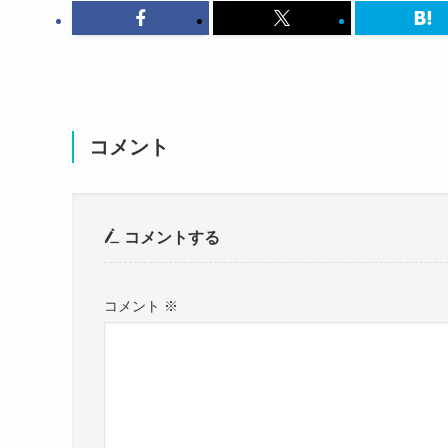
コメント
この投稿をInstagramで見る
コメントする
この投稿をInstagramで見る
コメント
※