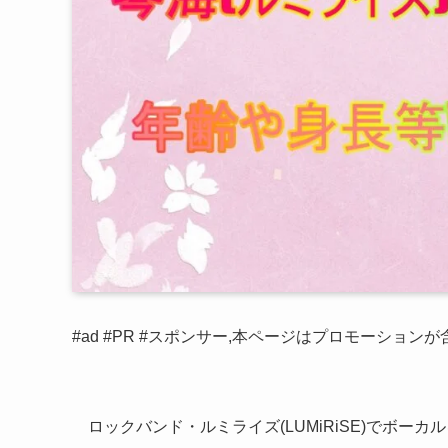
#ad #PR #スポンサー,本ページはプロモーション
ロックバンド・ルミライズ(LUMiRiSE)でボーカ