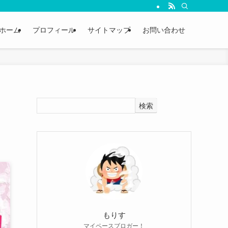
ホーム
プロフィール
サイトマップ
お問い合わせ
検索
もりす
マイペースブロガー！