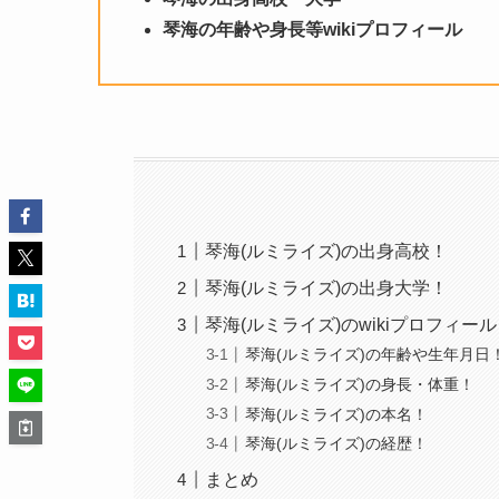
琴海
の年齢や身長等wikiプロフィール
琴海(ルミライズ)の出身高校！
琴海(ルミライズ)の出身大学！
琴海(ルミライズ)のwikiプロフィー
琴海(ルミライズ)の年齢や生年月日
琴海(ルミライズ)の身長・体重！
琴海(ルミライズ)の本名！
琴海(ルミライズ)の経歴！
まとめ