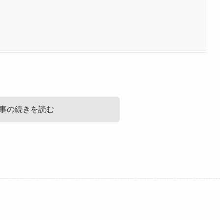
事の続きを読む
みていきましょう！
ね。