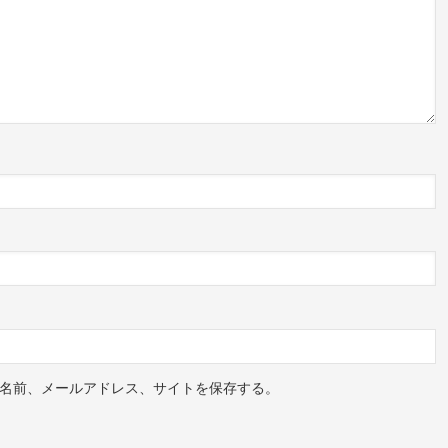
名前、メールアドレス、サイトを保存する。
ェアした投稿