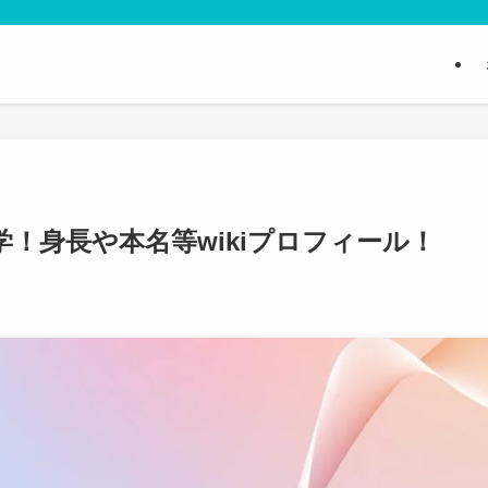
！身長や本名等wikiプロフィール！