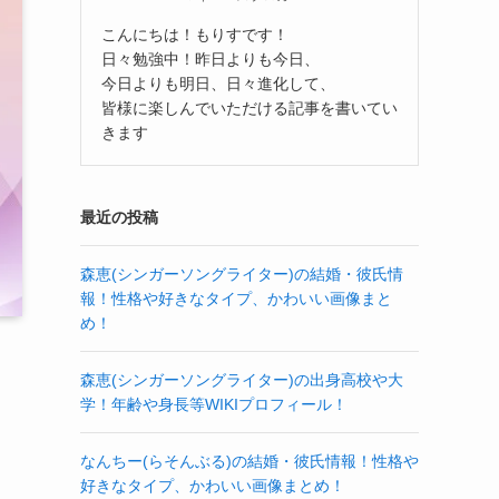
こんにちは！もりすです！
日々勉強中！昨日よりも今日、
今日よりも明日、日々進化して、
皆様に楽しんでいただける記事を書いてい
きます
最近の投稿
森恵(シンガーソングライター)の結婚・彼氏情
報！性格や好きなタイプ、かわいい画像まと
め！
森恵(シンガーソングライター)の出身高校や大
学！年齢や身長等WIKIプロフィール！
なんちー(らそんぶる)の結婚・彼氏情報！性格や
好きなタイプ、かわいい画像まとめ！