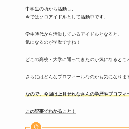
中学生の頃から活動し、
今ではソロアイドルとして活動中です。
学生時代から活動しているアイドルとなると、
気になるのが学歴ですね！
どこの高校・大学に通ってきたのか気になるとこ
さらにはどんなプロフィールなのかも気になりま
なので、今回は上月せれなさんの学歴やプロフィ
この記事でわかること！