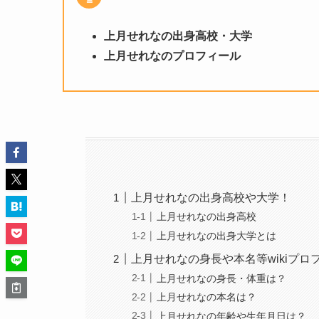
上月せれなの出身高校・大学
上月せれな
のプロフィール
上月せれなの出身高校や大学！
上月せれなの出身高校
上月せれなの出身大学とは
上月せれなの身長や本名等wikiプロ
上月せれなの身長・体重は？
上月せれなの本名は？
上月せれなの年齢や生年月日は？