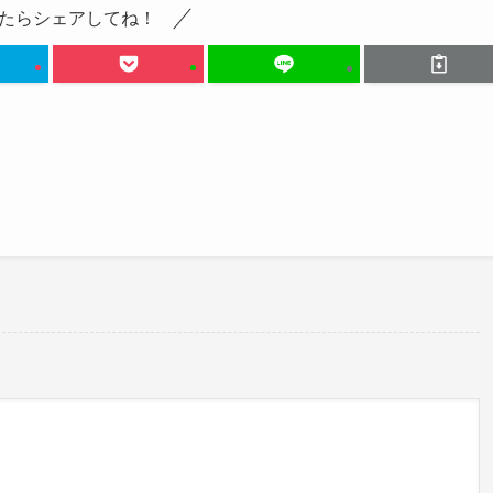
たらシェアしてね！