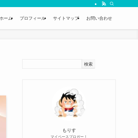
ホーム
プロフィール
サイトマップ
お問い合わせ
検索
もりす
マイペースブロガー！