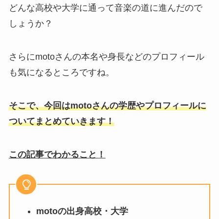
どんな高校や大学に通って音楽の道に進んだので
しょうか？
さらにmotoさんの本名や身長などのプロフィール
も気になるところですね。
そこで、今回はmotoさんの学歴やプロフィールに
ついてまとめていきます！
この記事でわかること！
motoの出身高校・大学