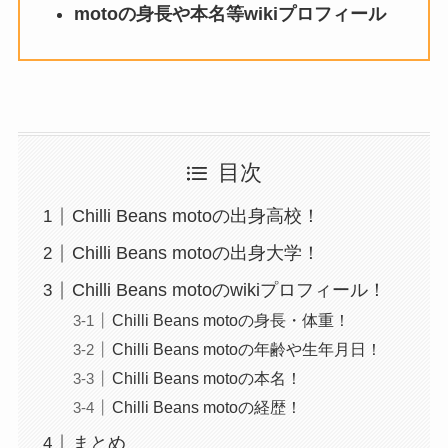
motoの身長や本名等wikiプロフィール
目次
Chilli Beans motoの出身高校！
Chilli Beans motoの出身大学！
Chilli Beans motoのwikiプロフィール！
Chilli Beans motoの身長・体重！
Chilli Beans motoの年齢や生年月日！
Chilli Beans motoの本名！
Chilli Beans motoの経歴！
まとめ