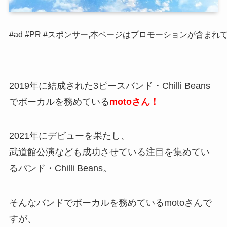
#ad #PR #スポンサー,本ページはプロモーションが含まれ
2019年に結成された3ピースバンド・Chilli Beans
でボーカルを務めている
motoさん！
2021年にデビューを果たし、
武道館公演なども成功させている注目を集めてい
るバンド・Chilli Beans。
そんなバンドでボーカルを務めているmotoさんで
すが、