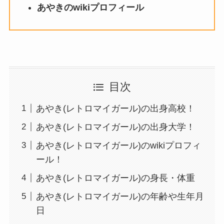
あやきのwikiプロフィール
目次
あやき(レトロマイガール)の出身高校！
あやき(レトロマイガール)の出身大学！
あやき(レトロマイガール)のwikiプロフィ
ール！
あやき(レトロマイガール)の身長・体重
あやき(レトロマイガール)の年齢や生年月
日