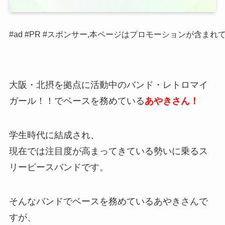
#ad #PR #スポンサー,本ページはプロモーションが含まれ
大阪・北摂を拠点に活動中のバンド・レトロマイ
ガール！！でベースを務めている
あやきさん！
学生時代に結成され、
現在では注目度が高まってきている勢いに乗るス
リーピースバンドです。
そんなバンドでベースを務めているあやきさんで
すが、