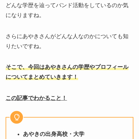
どんな学歴を辿ってバンド活動をしているのか気
になりますね。
さらにあやきさんがどんな人なのかについても知
りたいですね。
そこで、今回はあやきさんの学歴やプロフィール
についてまとめていきます！
この記事でわかること！
あやきの出身高校・大学