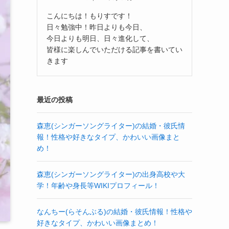
こんにちは！もりすです！
日々勉強中！昨日よりも今日、
今日よりも明日、日々進化して、
皆様に楽しんでいただける記事を書いてい
きます
最近の投稿
森恵(シンガーソングライター)の結婚・彼氏情
報！性格や好きなタイプ、かわいい画像まと
め！
森恵(シンガーソングライター)の出身高校や大
学！年齢や身長等WIKIプロフィール！
なんちー(らそんぶる)の結婚・彼氏情報！性格や
好きなタイプ、かわいい画像まとめ！