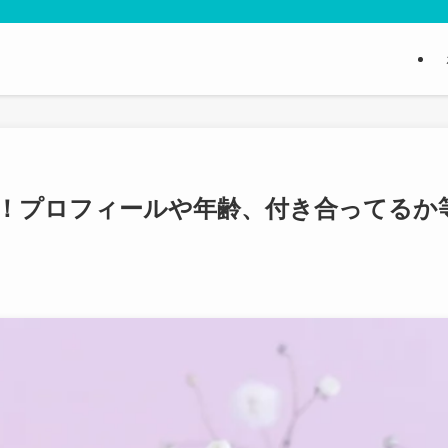
！プロフィールや年齢、付き合ってるか